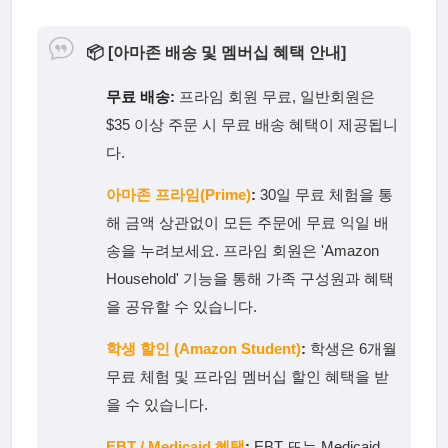
📦
[아마존 배송 및 멤버십 혜택 안내]
무료 배송:
프라임 회원 무료, 일반회원은
$35 이상 주문 시 무료 배송 혜택이 제공됩니
다.
아마존 프라임(Prime)
:
30일 무료 체험을 통
해 금액 상관없이 모든 주문에 무료 익일 배
송을 누려보세요. 프라임 회원은 'Amazon
Household' 기능을 통해 가족 구성원과 혜택
을 공유할 수 있습니다.
학생 할인 (Amazon Student)
:
학생은 6개월
무료 체험 및 프라임 멤버십 할인 혜택을 받
을 수 있습니다.
EBT / Medicaid 혜택
:
EBT 또는 Medicaid