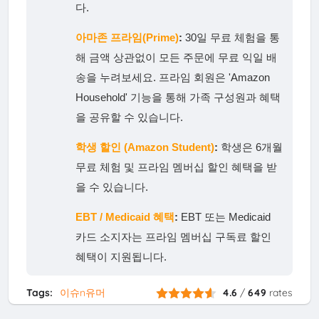
다.
아마존 프라임(Prime)
:
30일 무료 체험을 통
해 금액 상관없이 모든 주문에 무료 익일 배
송을 누려보세요. 프라임 회원은 'Amazon
Household' 기능을 통해 가족 구성원과 혜택
을 공유할 수 있습니다.
학생 할인 (Amazon Student)
:
학생은 6개월
무료 체험 및 프라임 멤버십 할인 혜택을 받
을 수 있습니다.
EBT / Medicaid 혜택
:
EBT 또는 Medicaid
카드 소지자는 프라임 멤버십 구독료 할인
혜택이 지원됩니다.
Tags:
이슈n유머
4.6
/
649
rates