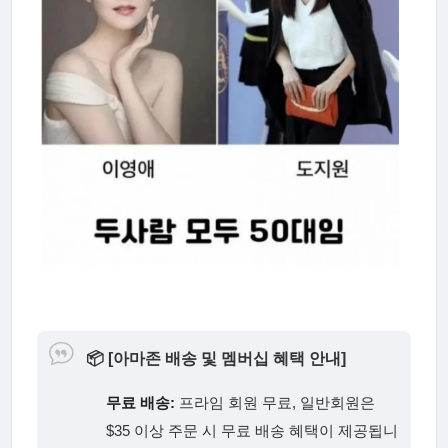
📦
[아마존 배송 및 멤버십 혜택 안내]
무료 배송:
프라임 회원 무료, 일반회원은
$35 이상 주문 시 무료 배송 혜택이 제공됩니