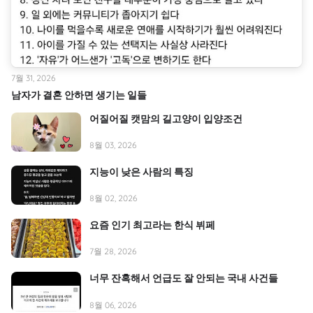
7월 31, 2026
남자가 결혼 안하면 생기는 일들
어질어질 캣맘의 길고양이 입양조건
8월 03, 2026
지능이 낮은 사람의 특징
8월 02, 2026
요즘 인기 최고라는 한식 뷔페
7월 28, 2026
너무 잔혹해서 언급도 잘 안되는 국내 사건들
8월 06, 2026