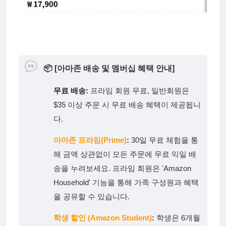
📦
[아마존 배송 및 멤버십 혜택 안내]
무료 배송:
프라임 회원 무료, 일반회원은
$35 이상 주문 시 무료 배송 혜택이 제공됩니
다.
아마존 프라임(Prime)
:
30일 무료 체험을 통
해 금액 상관없이 모든 주문에 무료 익일 배
송을 누려보세요. 프라임 회원은 'Amazon
Household' 기능을 통해 가족 구성원과 혜택
을 공유할 수 있습니다.
학생 할인 (Amazon Student)
:
학생은 6개월