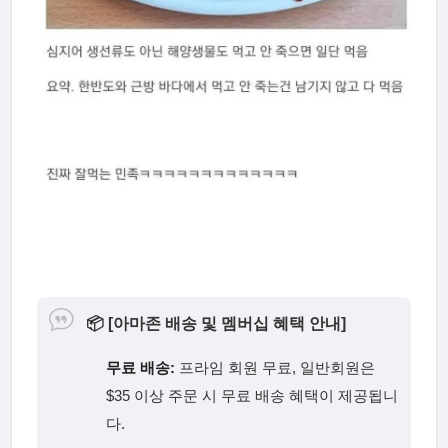
📦
[아마존 배송 및 멤버십 혜택 안내]
무료 배송:
프라임 회원 무료, 일반회원은
$35 이상 주문 시 무료 배송 혜택이 제공됩니
다.