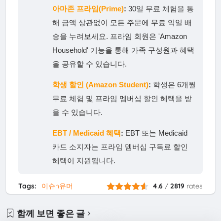
아마존 프라임(Prime)
:
30일 무료 체험을 통
해 금액 상관없이 모든 주문에 무료 익일 배
송을 누려보세요. 프라임 회원은 'Amazon
Household' 기능을 통해 가족 구성원과 혜택
을 공유할 수 있습니다.
학생 할인 (Amazon Student)
:
학생은 6개월
무료 체험 및 프라임 멤버십 할인 혜택을 받
을 수 있습니다.
EBT / Medicaid 혜택
:
EBT 또는 Medicaid
카드 소지자는 프라임 멤버십 구독료 할인
혜택이 지원됩니다.
Tags:
이슈n유머
4.6
/
2819
rates
함께 보면 좋은 글