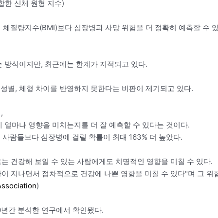
결합한 신체 원형 지수)
 체질량지수(BMI)보다 심장병과 사망 위험을 더 정확히 예측할 수 
는 방식이지만, 최근에는 한계가 지적되고 있다.
 성별, 체형 차이를 반영하지 못한다는 비판이 제기되고 있다.
,
에 얼마나 영향을 미치는지를 더 잘 예측할 수 있다는 것이다.
 사람들보다 심장병에 걸릴 확률이 최대 163% 더 높았다.
로는 건강해 보일 수 있는 사람에게도 치명적인 영향을 미칠 수 있다.
간이 지나면서 점차적으로 건강에 나쁜 영향을 미칠 수 있다"며 그 위
Association
)
20년간 분석한 연구에서 확인됐다.