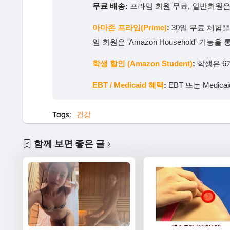
무료 배송:
프라임 회원 무료, 일반회원은 
아마존 프라임(Prime)
:
30일 무료 체험
임 회원은 'Amazon Household' 
학생 할인 (Amazon Student)
:
학생은 6
EBT / Medicaid 혜택
:
EBT 또는 Medi
Tags:
건강
함께 보면 좋은 글