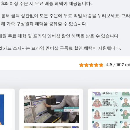
$35 이상 주문 시 무료 배송 혜택이 제공됩니다.
을 통해 금액 상관없이 모든 주문에 무료 익일 배송을 누려보세요. 프
기능을 통해 가족 구성원과 혜택을 공유할 수 있습니다.
개월 무료 체험 및 프라임 멤버십 할인 혜택을 받을 수 있습니다.
caid 카드 소지자는 프라임 멤버십 구독료 할인 혜택이 지원됩니다.
4.9
/
1817
ra