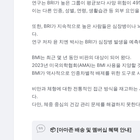
연구는 BRI가 높은 그룹이 평균보다 사망 위험이 49
이는 다른 인종, 성별, 연령, 생활습관 등 외부 요인
또한, BRI가 지속적으로 높은 사람들은 심장병이나
다.
연구 저자 윤 치엔 박사는 BRI가 심장병 발생을 예측
BMI는 최근 몇 년 동안 비판의 대상이 되어 왔다.
2023년 미국의학협회(AMA)는 BMI 사용을 지양할
BMI가 역사적으로 인종차별적 배제를 위한 도구로 
비만과 체형에 대한 전통적인 접근 방식을 재고하는 시
다.
다만, 체중 중심의 건강 관리 문제를 해결하지 못한다
📦
[아마존 배송 및 멤버십 혜택 안내]