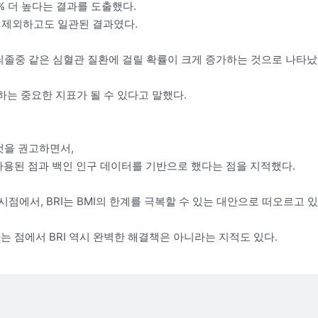
% 더 높다는 결과를 도출했다.
을 제외하고도 일관된 결과였다.
 뇌졸중 같은 심혈관 질환에 걸릴 확률이 크게 증가하는 것으로 나타났
하는 중요한 지표가 될 수 있다고 말했다.
 것을 권고하면서,
사용된 점과 백인 인구 데이터를 기반으로 했다는 점을 지적했다.
점에서, BRI는 BMI의 한계를 극복할 수 있는 대안으로 떠오르고 있
는 점에서 BRI 역시 완벽한 해결책은 아니라는 지적도 있다.