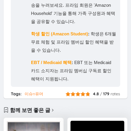
송을 누려보세요. 프라임 회원은 'Amazon
Household' 기능을 통해 가족 구성원과 혜택
을 공유할 수 있습니다.
학생 할인 (Amazon Student)
:
학생은 6개월
무료 체험 및 프라임 멤버십 할인 혜택을 받
을 수 있습니다.
EBT / Medicaid 혜택
:
EBT 또는 Medicaid
카드 소지자는 프라임 멤버십 구독료 할인
혜택이 지원됩니다.
Tags:
이슈n유머
4.8
/
179
rates
함께 보면 좋은 글