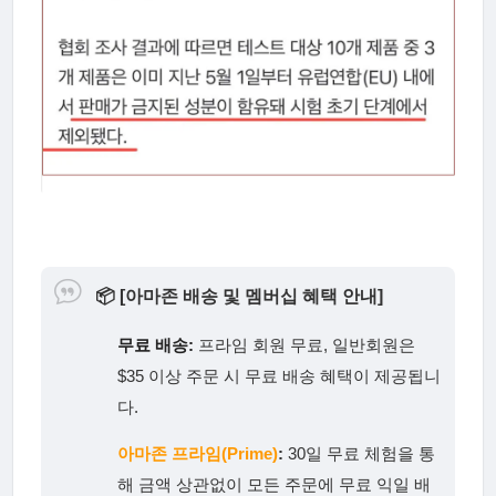
📦
[아마존 배송 및 멤버십 혜택 안내]
무료 배송:
프라임 회원 무료, 일반회원은
$35 이상 주문 시 무료 배송 혜택이 제공됩니
다.
아마존 프라임(Prime)
:
30일 무료 체험을 통
해 금액 상관없이 모든 주문에 무료 익일 배