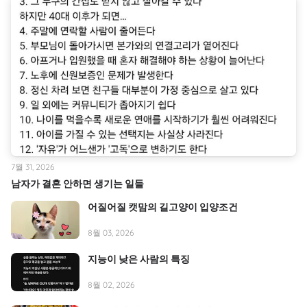
7월 31, 2026
남자가 결혼 안하면 생기는 일들
어질어질 캣맘의 길고양이 입양조건
8월 03, 2026
지능이 낮은 사람의 특징
8월 02, 2026