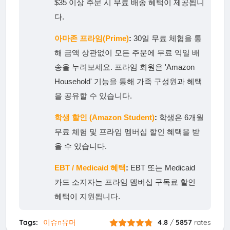
$35 이상 주문 시 무료 배송 혜택이 제공됩니
다.
아마존 프라임(Prime)
:
30일 무료 체험을 통
해 금액 상관없이 모든 주문에 무료 익일 배
송을 누려보세요. 프라임 회원은 'Amazon
Household' 기능을 통해 가족 구성원과 혜택
을 공유할 수 있습니다.
학생 할인 (Amazon Student)
:
학생은 6개월
무료 체험 및 프라임 멤버십 할인 혜택을 받
을 수 있습니다.
EBT / Medicaid 혜택
:
EBT 또는 Medicaid
카드 소지자는 프라임 멤버십 구독료 할인
혜택이 지원됩니다.
Tags:
이슈n유머
4.8
/
5857
rates