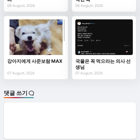
08 August, 2026
08 August, 2026
강아지에게 사준보람 MAX
국물은 꼭 먹으라는 의사 선
생님
07 August, 2026
07 August, 2026
댓글 쓰기