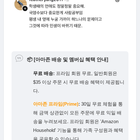
📦
[아마존 배송 및 멤버십 혜택 안내]
무료 배송:
프라임 회원 무료, 일반회원은
$35 이상 주문 시 무료 배송 혜택이 제공됩니
다.
아마존 프라임(Prime)
:
30일 무료 체험을 통
해 금액 상관없이 모든 주문에 무료 익일 배
송을 누려보세요. 프라임 회원은 'Amazon
Household' 기능을 통해 가족 구성원과 혜택
을 공유할 수 있습니다.