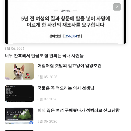
8월 06, 2026
너무 잔혹해서 언급도 잘 안되는 국내 사건들
어질어질 캣맘의 길고양이 입양조건
8월 03, 2026
국물은 꼭 먹으라는 의사 선생님
8월 07, 2026
의식 잃은 여성 구해줬다가 성범죄로 신고당함
8월 06, 2026