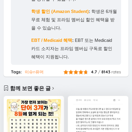
학생 할인 (Amazon Student)
:
학생은 6개월
무료 체험 및 프라임 멤버십 할인 혜택을 받
을 수 있습니다.
EBT / Medicaid 혜택
:
EBT 또는 Medicaid
카드 소지자는 프라임 멤버십 구독료 할인
혜택이 지원됩니다.
Tags:
이슈n유머
4.7
/
8143
rates
함께 보면 좋은 글