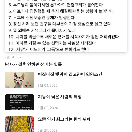
7월 31, 2026
남자가 결혼 안하면 생기는 일들
어질어질 캣맘의 길고양이 입양조건
8월 03, 2026
지능이 낮은 사람의 특징
8월 02, 2026
요즘 인기 최고라는 한식 뷔페
7월 28, 2026