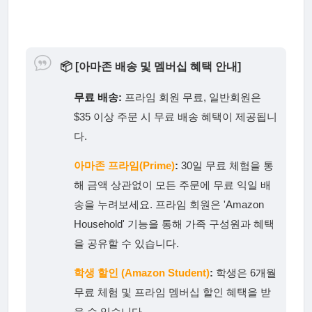
📦
[아마존 배송 및 멤버십 혜택 안내]
무료 배송:
프라임 회원 무료, 일반회원은
$35 이상 주문 시 무료 배송 혜택이 제공됩니
다.
아마존 프라임(Prime)
:
30일 무료 체험을 통
해 금액 상관없이 모든 주문에 무료 익일 배
송을 누려보세요. 프라임 회원은 'Amazon
Household' 기능을 통해 가족 구성원과 혜택
을 공유할 수 있습니다.
학생 할인 (Amazon Student)
:
학생은 6개월
무료 체험 및 프라임 멤버십 할인 혜택을 받
을 수 있습니다.