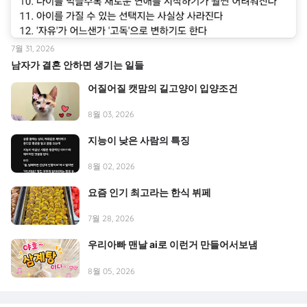
7월 31, 2026
남자가 결혼 안하면 생기는 일들
어질어질 캣맘의 길고양이 입양조건
8월 03, 2026
지능이 낮은 사람의 특징
8월 02, 2026
요즘 인기 최고라는 한식 뷔페
7월 28, 2026
우리아빠 맨날 ai로 이런거 만들어서보냄
8월 05, 2026