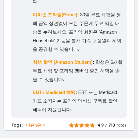
다.
아마존 프라임(Prime)
:
30일 무료 체험을 통
해 금액 상관없이 모든 주문에 무료 익일 배
송을 누려보세요. 프라임 회원은 'Amazon
Household' 기능을 통해 가족 구성원과 혜택
을 공유할 수 있습니다.
학생 할인 (Amazon Student)
:
학생은 6개월
무료 체험 및 프라임 멤버십 할인 혜택을 받
을 수 있습니다.
EBT / Medicaid 혜택
:
EBT 또는 Medicaid
카드 소지자는 프라임 멤버십 구독료 할인
혜택이 지원됩니다.
Tags:
이슈n유머
4.9
/
710
rates