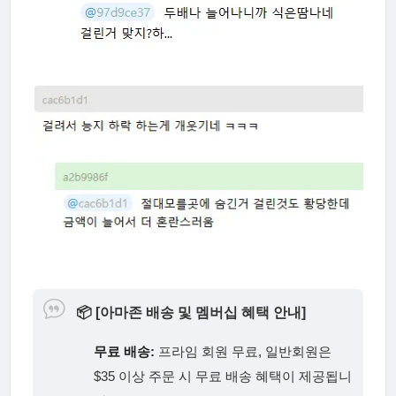
📦
[아마존 배송 및 멤버십 혜택 안내]
무료 배송:
프라임 회원 무료, 일반회원은
$35 이상 주문 시 무료 배송 혜택이 제공됩니