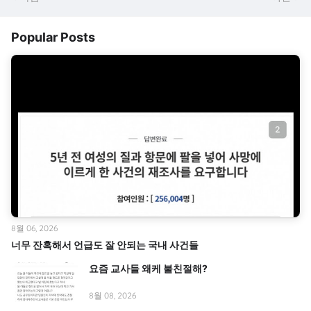
Popular Posts
8월 06, 2026
너무 잔혹해서 언급도 잘 안되는 국내 사건들
요즘 교사들 왜케 불친절해?
8월 08, 2026