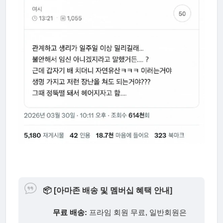
📦
[아마존 배송 및 멤버십 혜택 안내]
무료 배송:
프라임 회원 무료, 일반회원은