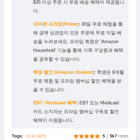
$35 이상 주문 시 무료 배송 혜택이 제공됩니
다.
아마존 프라임(Prime)
:
30일 무료 체험을 통
해 금액 상관없이 모든 주문에 무료 익일 배
송을 누려보세요. 프라임 회원은 'Amazon
Household' 기능을 통해 가족 구성원과 혜택
을 공유할 수 있습니다.
학생 할인 (Amazon Student)
:
학생은 6개월
무료 체험 및 프라임 멤버십 할인 혜택을 받
을 수 있습니다.
EBT / Medicaid 혜택
:
EBT 또는 Medicaid
카드 소지자는 프라임 멤버십 구독료 할인
혜택이 지원됩니다.
Tags:
이슈n유머
5
/
367
rates