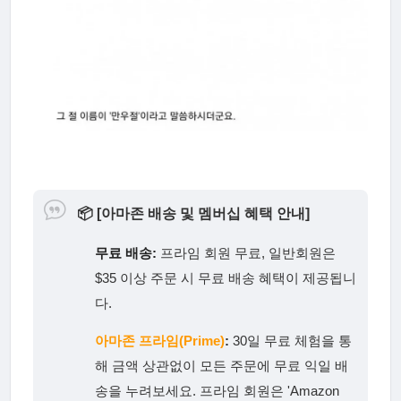
📦
[아마존 배송 및 멤버십 혜택 안내]
무료 배송:
프라임 회원 무료, 일반회원은
$35 이상 주문 시 무료 배송 혜택이 제공됩니
다.
아마존 프라임(Prime)
:
30일 무료 체험을 통
해 금액 상관없이 모든 주문에 무료 익일 배
송을 누려보세요. 프라임 회원은 'Amazon