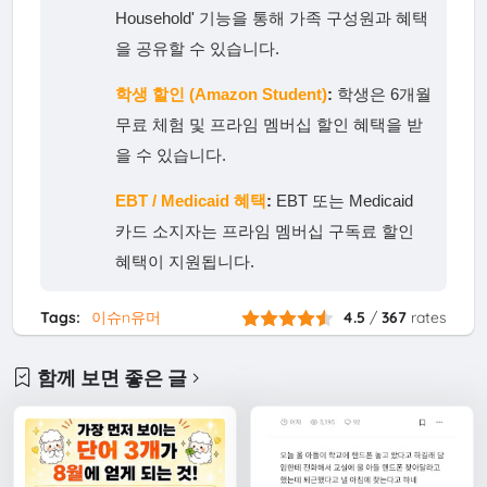
Household' 기능을 통해 가족 구성원과 혜택
을 공유할 수 있습니다.
학생 할인 (Amazon Student)
:
학생은 6개월
무료 체험 및 프라임 멤버십 할인 혜택을 받
을 수 있습니다.
EBT / Medicaid 혜택
:
EBT 또는 Medicaid
카드 소지자는 프라임 멤버십 구독료 할인
혜택이 지원됩니다.
Tags:
이슈n유머
4.5
/
367
rates
함께 보면 좋은 글