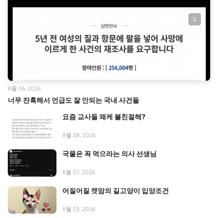
8월 06, 2026
너무 잔혹해서 언급도 잘 안되는 국내 사건들
요즘 교사들 왜케 불친절해?
8월 08, 2026
국물은 꼭 먹으라는 의사 선생님
8월 07, 2026
어질어질 캣맘의 길고양이 입양조건
8월 03, 2026