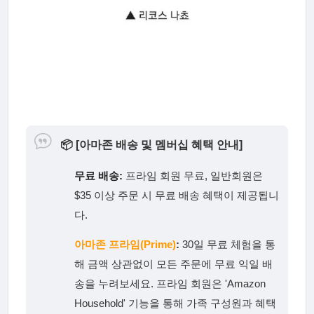
📦
[아마존 배송 및 멤버십 혜택 안내]
무료 배송:
프라임 회원 무료, 일반회원은
$35 이상 주문 시 무료 배송 혜택이 제공됩니
다.
아마존 프라임(Prime)
:
30일 무료 체험을 통
해 금액 상관없이 모든 주문에 무료 익일 배
송을 누려보세요. 프라임 회원은 'Amazon
Household' 기능을 통해 가족 구성원과 혜택