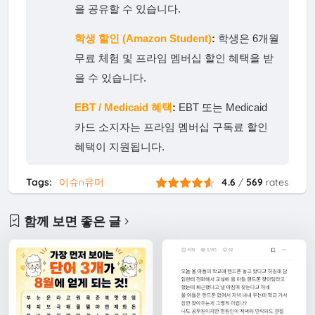
을 공유할 수 있습니다.
학생 할인 (Amazon Student)
:
학생은 6개월
무료 체험 및 프라임 멤버십 할인 혜택을 받
을 수 있습니다.
EBT / Medicaid 혜택
:
EBT 또는 Medicaid
카드 소지자는 프라임 멤버십 구독료 할인
혜택이 지원됩니다.
Tags:
이슈n유머
4.6
/
569
rates
함께 보면 좋은 글