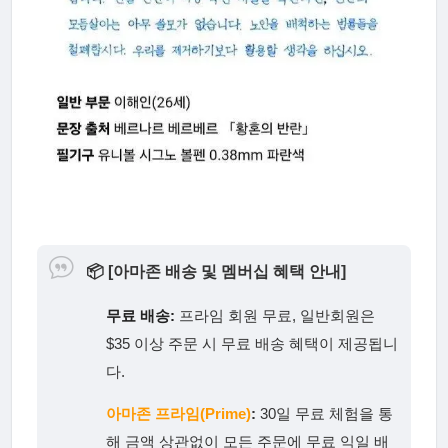
📦
[아마존 배송 및 멤버십 혜택 안내]
무료 배송:
프라임 회원 무료, 일반회원은
$35 이상 주문 시 무료 배송 혜택이 제공됩니
다.
아마존 프라임(Prime)
:
30일 무료 체험을 통
해 금액 상관없이 모든 주문에 무료 익일 배