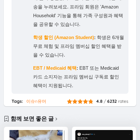
송을 누려보세요. 프라임 회원은 'Amazon
Household' 기능을 통해 가족 구성원과 혜택
을 공유할 수 있습니다.
학생 할인 (Amazon Student)
:
학생은 6개월
무료 체험 및 프라임 멤버십 할인 혜택을 받
을 수 있습니다.
EBT / Medicaid 혜택
:
EBT 또는 Medicaid
카드 소지자는 프라임 멤버십 구독료 할인
혜택이 지원됩니다.
Tags:
이슈n유머
4.8
/
6232
rates
함께 보면 좋은 글