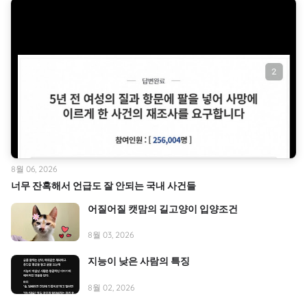
8월 06, 2026
너무 잔혹해서 언급도 잘 안되는 국내 사건들
어질어질 캣맘의 길고양이 입양조건
8월 03, 2026
지능이 낮은 사람의 특징
8월 02, 2026