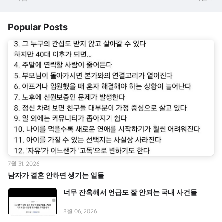
Popular Posts
7월 31, 2026
남자가 결혼 안하면 생기는 일들
너무 잔혹해서 언급도 잘 안되는 국내 사건들
8월 06, 2026