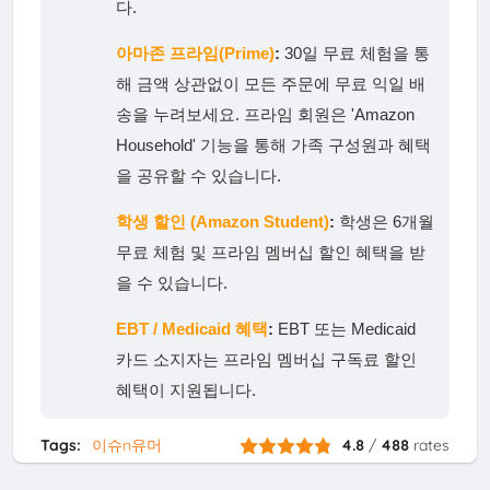
다.
아마존 프라임(Prime)
:
30일 무료 체험을 통
해 금액 상관없이 모든 주문에 무료 익일 배
송을 누려보세요. 프라임 회원은 'Amazon
Household' 기능을 통해 가족 구성원과 혜택
을 공유할 수 있습니다.
학생 할인 (Amazon Student)
:
학생은 6개월
무료 체험 및 프라임 멤버십 할인 혜택을 받
을 수 있습니다.
EBT / Medicaid 혜택
:
EBT 또는 Medicaid
카드 소지자는 프라임 멤버십 구독료 할인
혜택이 지원됩니다.
Tags:
이슈n유머
4.8
/
488
rates