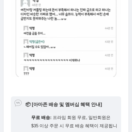
📦
[아마존 배송 및 멤버십 혜택 안내]
무료 배송:
프라임 회원 무료, 일반회원은
$35 이상 주문 시 무료 배송 혜택이 제공됩니