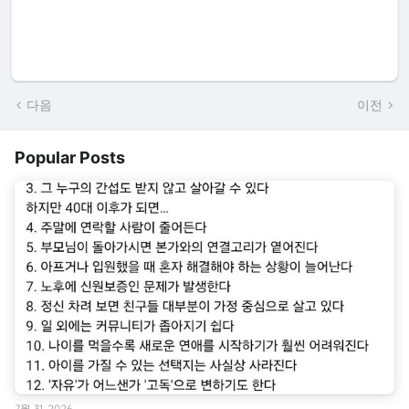
다음
이전
Popular Posts
7월 31, 2026