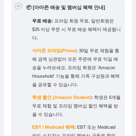
📦
[아마존 배송 및 멤버십 혜택 안내]
무료 배송:
프라임 회원 무료, 일반회원은
$35 이상 주문 시 무료 배송 혜택이 제공됩니
다.
아마존 프라임(Prime)
:
30일 무료 체험을 통
해 금액 상관없이 모든 주문에 무료 익일 배
송을 누려보세요. 프라임 회원은 'Amazon
Household' 기능을 통해 가족 구성원과 혜택
을 공유할 수 있습니다.
학생 할인 (Amazon Student)
:
학생은 6개월
무료 체험 및 프라임 멤버십 할인 혜택을 받
을 수 있습니다.
EBT / Medicaid 혜택
:
EBT 또는 Medicaid
카드 소지자는 프라임 멤버십 구독료 할인