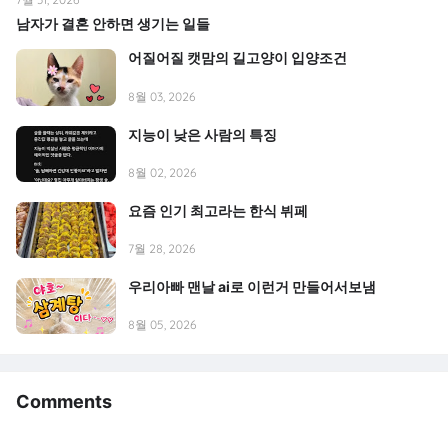
남자가 결혼 안하면 생기는 일들
어질어질 캣맘의 길고양이 입양조건
8월 03, 2026
지능이 낮은 사람의 특징
8월 02, 2026
요즘 인기 최고라는 한식 뷔페
7월 28, 2026
우리아빠 맨날 ai로 이런거 만들어서보냄
8월 05, 2026
Comments