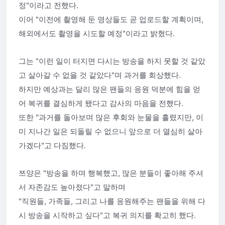
정"이라고 전했다.
이어 "이전에 촬영해 둔 영상들도 곧 업로드할 계획이며,
해외에서도 촬영을 시도할 예정"이라고 밝혔다.
그는 "이런 일이 터지면 다시는 방송을 하지 못할 것 같았
고 살아갈 수 없을 것 같았다"며 과거를 회상했다.
하지만 예상과는 달리 많은 팬들의 응원 덕분에 힘을 얻
어 복귀를 결심하게 됐다고 감사의 마음을 전했다.
또한 "과거를 돌아보며 많은 후회와 눈물을 흘렸지만, 이
미 지나간 일은 되돌릴 수 없으니 앞으로 더 열심히 살아
가겠다"고 다짐했다.
쯔양은 "방송을 하며 행복했고, 많은 분들이 좋아해 주셔
서 자존감도 높아졌다"고 말하며
"직원들, 가족들, 그리고 나를 응원해주는 팬들을 위해 다
시 방송을 시작하고 싶다"고 복귀 의지를 확고히 했다.