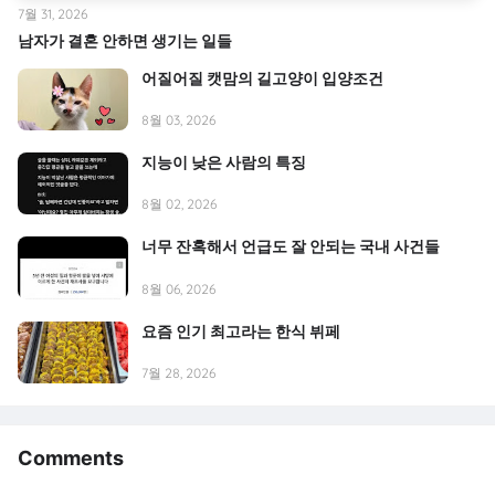
7월 31, 2026
남자가 결혼 안하면 생기는 일들
어질어질 캣맘의 길고양이 입양조건
8월 03, 2026
지능이 낮은 사람의 특징
8월 02, 2026
너무 잔혹해서 언급도 잘 안되는 국내 사건들
8월 06, 2026
요즘 인기 최고라는 한식 뷔페
7월 28, 2026
Comments