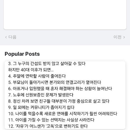
다음
이전
Popular Posts