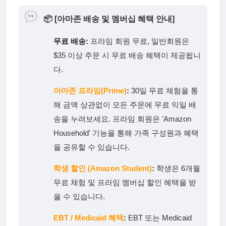
📦
[아마존 배송 및 멤버십 혜택 안내]
무료 배송:
프라임 회원 무료, 일반회원은
$35 이상 주문 시 무료 배송 혜택이 제공됩니
다.
아마존 프라임(Prime)
:
30일 무료 체험을 통
해 금액 상관없이 모든 주문에 무료 익일 배
송을 누려보세요. 프라임 회원은 'Amazon
Household' 기능을 통해 가족 구성원과 혜택
을 공유할 수 있습니다.
학생 할인 (Amazon Student)
:
학생은 6개월
무료 체험 및 프라임 멤버십 할인 혜택을 받
을 수 있습니다.
EBT / Medicaid 혜택
:
EBT 또는 Medicaid