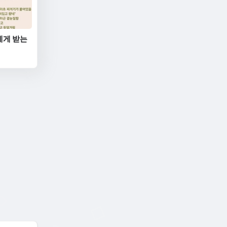
에게 받는