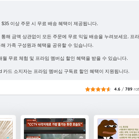
$35 이상 주문 시 무료 배송 혜택이 제공됩니다.
을 통해 금액 상관없이 모든 주문에 무료 익일 배송을 누려보세요. 프
기능을 통해 가족 구성원과 혜택을 공유할 수 있습니다.
개월 무료 체험 및 프라임 멤버십 할인 혜택을 받을 수 있습니다.
caid 카드 소지자는 프라임 멤버십 구독료 할인 혜택이 지원됩니다.
4.6
/
789
ra