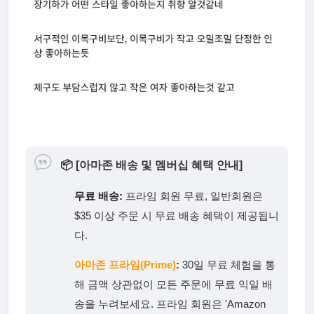
📦
[아마존 배송 및 멤버십 혜택 안내]
무료 배송:
프라임 회원 무료, 일반회원은
$35 이상 주문 시 무료 배송 혜택이 제공됩니
다.
아마존 프라임(Prime)
:
30일 무료 체험을 통
해 금액 상관없이 모든 주문에 무료 익일 배
송을 누려보세요. 프라임 회원은 'Amazon