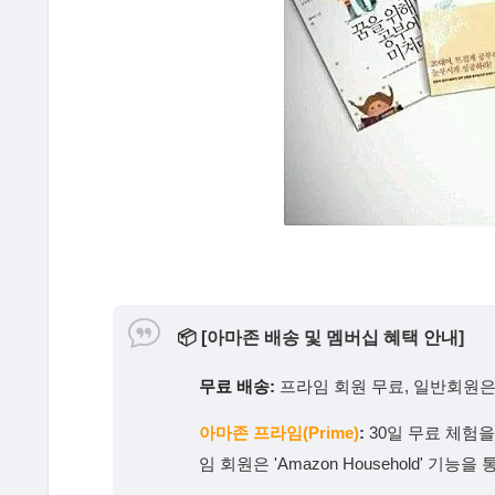
📦
[아마존 배송 및 멤버십 혜택 안내]
무료 배송:
프라임 회원 무료, 일반회원은 
아마존 프라임(Prime)
:
30일 무료 체험
임 회원은 'Amazon Household' 