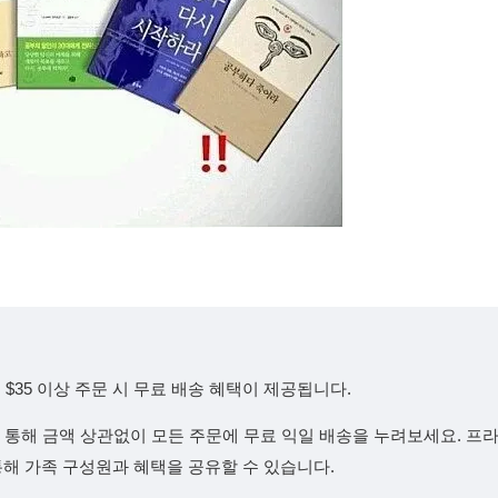
$35 이상 주문 시 무료 배송 혜택이 제공됩니다.
을 통해 금액 상관없이 모든 주문에 무료 익일 배송을 누려보세요. 프
기능을 통해 가족 구성원과 혜택을 공유할 수 있습니다.