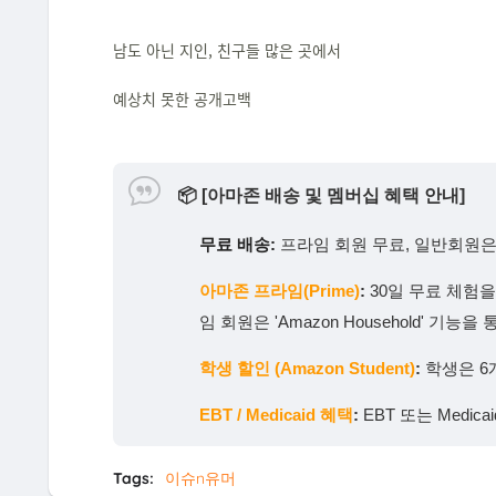
남도 아닌 지인, 친구들 많은 곳에서
예상치 못한 공개고백
📦
[아마존 배송 및 멤버십 혜택 안내]
무료 배송:
프라임 회원 무료, 일반회원은 
아마존 프라임(Prime)
:
30일 무료 체험
임 회원은 'Amazon Household' 
학생 할인 (Amazon Student)
:
학생은 6
EBT / Medicaid 혜택
:
EBT 또는 Medi
Tags:
이슈n유머