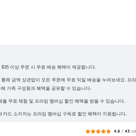
$35 이상 주문 시 무료 배송 혜택이 제공됩니다.
을 통해 금액 상관없이 모든 주문에 무료 익일 배송을 누려보세요. 프
기능을 통해 가족 구성원과 혜택을 공유할 수 있습니다.
개월 무료 체험 및 프라임 멤버십 할인 혜택을 받을 수 있습니다.
caid 카드 소지자는 프라임 멤버십 구독료 할인 혜택이 지원됩니다.
4.8
/
43
ra