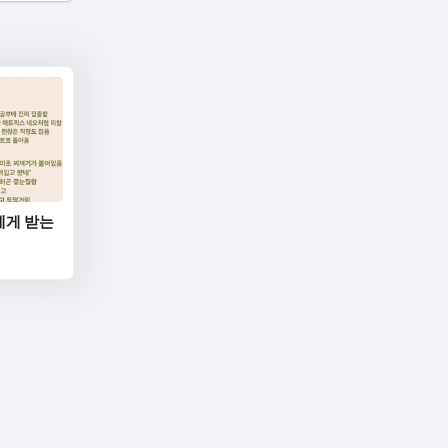
에게 받는