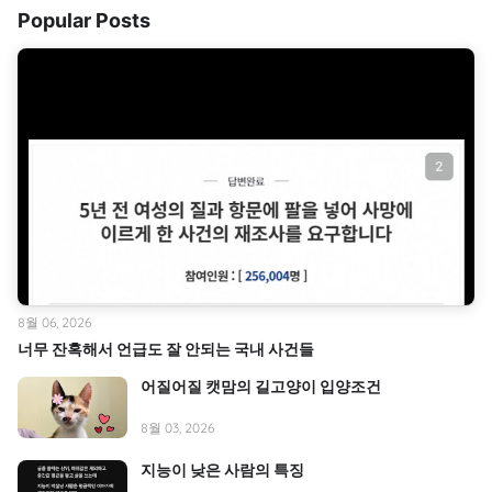
Popular Posts
8월 06, 2026
너무 잔혹해서 언급도 잘 안되는 국내 사건들
어질어질 캣맘의 길고양이 입양조건
8월 03, 2026
지능이 낮은 사람의 특징