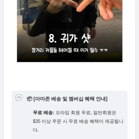
📦
[아마존 배송 및 멤버십 혜택 안내]
무료 배송:
프라임 회원 무료, 일반회원은
$35 이상 주문 시 무료 배송 혜택이 제공됩니
다.