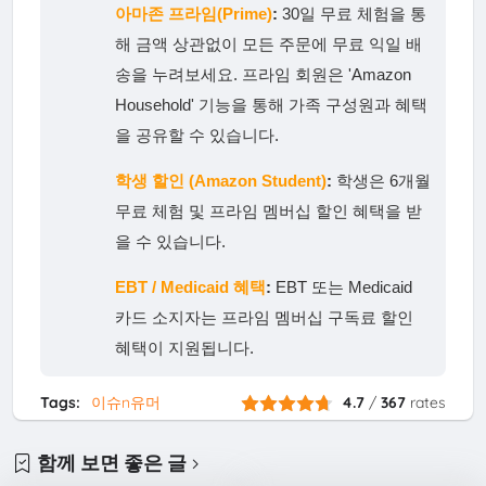
아마존 프라임(Prime)
:
30일 무료 체험을 통
해 금액 상관없이 모든 주문에 무료 익일 배
송을 누려보세요. 프라임 회원은 'Amazon
Household' 기능을 통해 가족 구성원과 혜택
을 공유할 수 있습니다.
학생 할인 (Amazon Student)
:
학생은 6개월
무료 체험 및 프라임 멤버십 할인 혜택을 받
을 수 있습니다.
EBT / Medicaid 혜택
:
EBT 또는 Medicaid
카드 소지자는 프라임 멤버십 구독료 할인
혜택이 지원됩니다.
Tags:
이슈n유머
4.7
/
367
rates
함께 보면 좋은 글