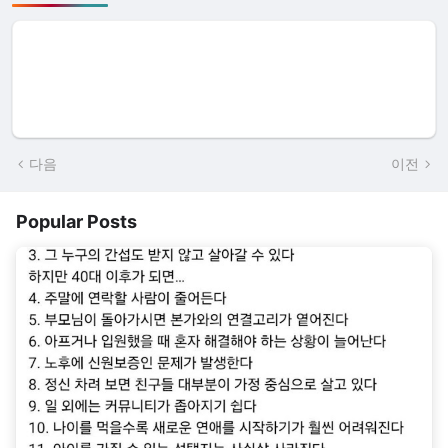
다음
이전
Popular Posts