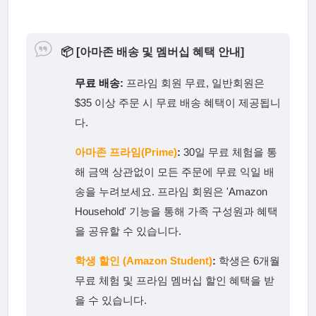
📦
[아마존 배송 및 멤버십 혜택 안내]
무료 배송:
프라임 회원 무료, 일반회원은
$35 이상 주문 시 무료 배송 혜택이 제공됩니
다.
아마존 프라임(Prime)
:
30일 무료 체험을 통
해 금액 상관없이 모든 주문에 무료 익일 배
송을 누려보세요. 프라임 회원은 'Amazon
Household' 기능을 통해 가족 구성원과 혜택
을 공유할 수 있습니다.
학생 할인 (Amazon Student)
:
학생은 6개월
무료 체험 및 프라임 멤버십 할인 혜택을 받
을 수 있습니다.