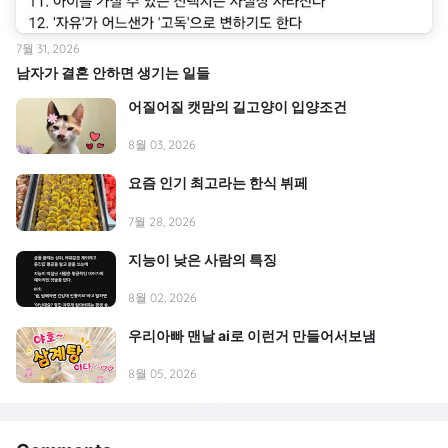
7월 31, 2026
남자가 결혼 안하면 생기는 일들
어질어질 캣맘의 길고양이 입양조건
8월 03, 2026
요즘 인기 최고라는 한식 뷔페
7월 28, 2026
지능이 낮은 사람의 특징
8월 02, 2026
우리아빠 맨날 ai로 이런거 만들어서보냄
8월 05, 2026