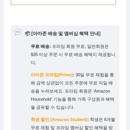
📦
[아마존 배송 및 멤버십 혜택 안내]
무료 배송:
프라임 회원 무료, 일반회원은
$35 이상 주문 시 무료 배송 혜택이 제공됩니
다.
아마존 프라임(Prime)
:
30일 무료 체험을 통
해 금액 상관없이 모든 주문에 무료 익일 배
송을 누려보세요. 프라임 회원은 'Amazon
Household' 기능을 통해 가족 구성원과 혜택
을 공유할 수 있습니다.
학생 할인 (Amazon Student)
:
학생은 6개월
무료 체험 및 프라임 멤버십 할인 혜택을 받