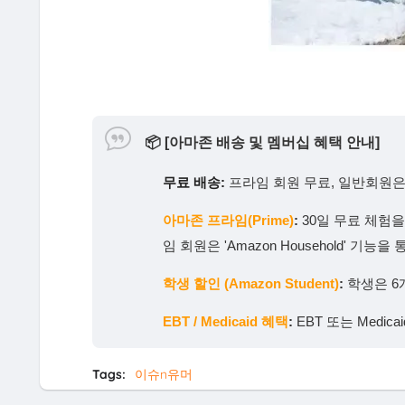
📦
[아마존 배송 및 멤버십 혜택 안내]
무료 배송:
프라임 회원 무료, 일반회원은 
아마존 프라임(Prime)
:
30일 무료 체험
임 회원은 'Amazon Household' 
학생 할인 (Amazon Student)
:
학생은 6
EBT / Medicaid 혜택
:
EBT 또는 Medi
Tags:
이슈n유머