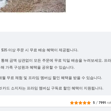
$35 이상 주문 시 무료 배송 혜택이 제공됩니다.
을 통해 금액 상관없이 모든 주문에 무료 익일 배송을 누려보세요. 프
기능을 통해 가족 구성원과 혜택을 공유할 수 있습니다.
개월 무료 체험 및 프라임 멤버십 할인 혜택을 받을 수 있습니다.
caid 카드 소지자는 프라임 멤버십 구독료 할인 혜택이 지원됩니다.
5
/
7991
ra