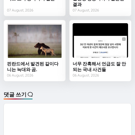
결과
07 August, 2026
07 August, 2026
핀란드에서 발견된 같이다
너무 잔혹해서 언급도 잘 안
니는 늑대와 곰.
되는 국내 사건들
06 August, 2026
06 August, 2026
댓글 쓰기