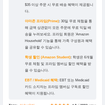
$35 이상 주문 시 무료 배송 혜택이 제공됩니
다.
아마존 프라임(Prime)
:
30일 무료 체험을 통
해 금액 상관없이 모든 주문에 무료 익일 배
송을 누려보세요. 프라임 회원은 'Amazon
Household' 기능을 통해 가족 구성원과 혜택
을 공유할 수 있습니다.
학생 할인 (Amazon Student)
:
학생은 6개월
무료 체험 및 프라임 멤버십 할인 혜택을 받
을 수 있습니다.
EBT / Medicaid 혜택
:
EBT 또는 Medicaid
카드 소지자는 프라임 멤버십 구독료 할인
혜택이 지원됩니다.