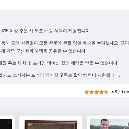
$35 이상 주문 시 무료 배송 혜택이 제공됩니다.
을 통해 금액 상관없이 모든 주문에 무료 익일 배송을 누려보세요. 프
기능을 통해 가족 구성원과 혜택을 공유할 수 있습니다.
개월 무료 체험 및 프라임 멤버십 할인 혜택을 받을 수 있습니다.
caid 카드 소지자는 프라임 멤버십 구독료 할인 혜택이 지원됩니다.
4.5
/
1
ra