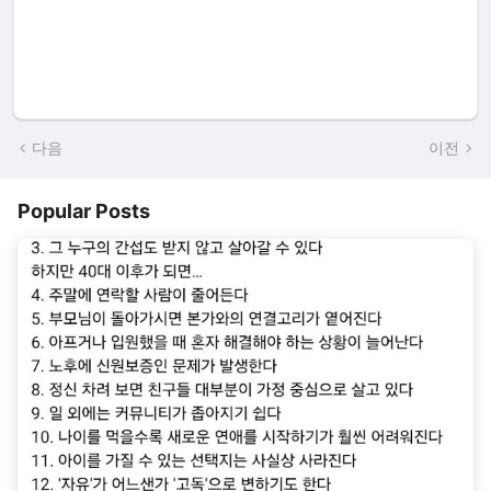
다음
이전
Popular Posts