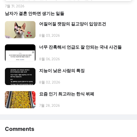
7월 31, 2026
남자가 결혼 안하면 생기는 일들
어질어질 캣맘의 길고양이 입양조건
8월 03, 2026
너무 잔혹해서 언급도 잘 안되는 국내 사건들
8월 06, 2026
지능이 낮은 사람의 특징
8월 02, 2026
요즘 인기 최고라는 한식 뷔페
7월 28, 2026
Comments