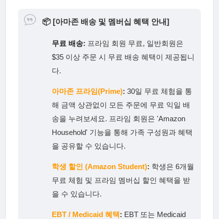
📦
[아마존 배송 및 멤버십 혜택 안내]
무료 배송:
프라임 회원 무료, 일반회원은
$35 이상 주문 시 무료 배송 혜택이 제공됩니
다.
아마존 프라임(Prime)
:
30일 무료 체험을 통
해 금액 상관없이 모든 주문에 무료 익일 배
송을 누려보세요. 프라임 회원은 'Amazon
Household' 기능을 통해 가족 구성원과 혜택
을 공유할 수 있습니다.
학생 할인 (Amazon Student)
:
학생은 6개월
무료 체험 및 프라임 멤버십 할인 혜택을 받
을 수 있습니다.
EBT / Medicaid 혜택
:
EBT 또는 Medicaid