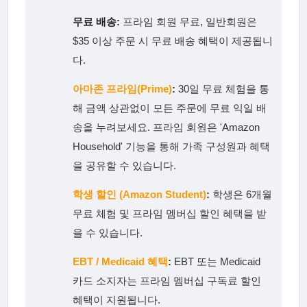
무료 배송:
프라임 회원 무료, 일반회원은
$35 이상 주문 시 무료 배송 혜택이 제공됩니
다.
아마존 프라임(Prime)
:
30일 무료 체험을 통
해 금액 상관없이 모든 주문에 무료 익일 배
송을 누려보세요. 프라임 회원은 'Amazon
Household' 기능을 통해 가족 구성원과 혜택
을 공유할 수 있습니다.
학생 할인 (Amazon Student)
:
학생은 6개월
무료 체험 및 프라임 멤버십 할인 혜택을 받
을 수 있습니다.
EBT / Medicaid 혜택
:
EBT 또는 Medicaid
카드 소지자는 프라임 멤버십 구독료 할인
혜택이 지원됩니다.