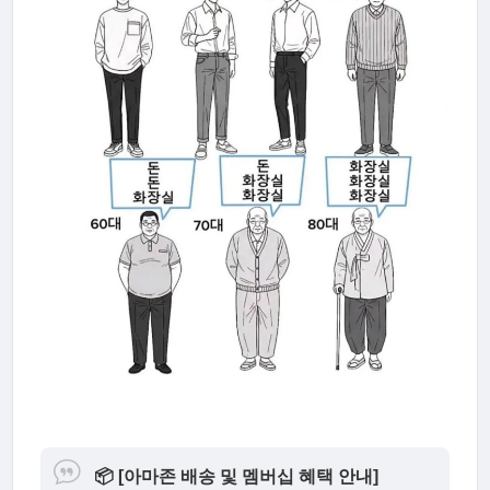
📦
[아마존 배송 및 멤버십 혜택 안내]