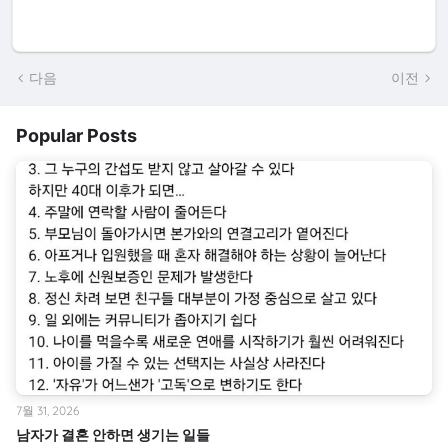
다음
이전
Popular Posts
7월 31, 2026
남자가 결혼 안하면 생기는 일들