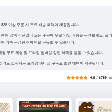
$35 이상 주문 시 무료 배송 혜택이 제공됩니다.
을 통해 금액 상관없이 모든 주문에 무료 익일 배송을 누려보세요. 프
기능을 통해 가족 구성원과 혜택을 공유할 수 있습니다.
개월 무료 체험 및 프라임 멤버십 할인 혜택을 받을 수 있습니다.
caid 카드 소지자는 프라임 멤버십 구독료 할인 혜택이 지원됩니다.
4.8
/
6789
ra