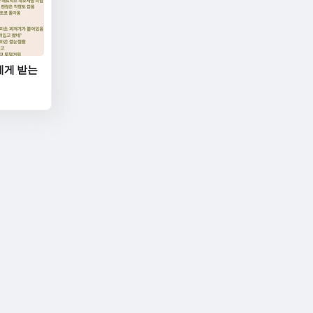
에게 받는