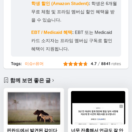
학생 할인 (Amazon Student)
:
학생은 6개월
무료 체험 및 프라임 멤버십 할인 혜택을 받
을 수 있습니다.
EBT / Medicaid 혜택
:
EBT 또는 Medicaid
카드 소지자는 프라임 멤버십 구독료 할인
혜택이 지원됩니다.
Tags:
이슈n유머
4.7
/
8841
rates
함께 보면 좋은 글
핀란드에서 발견된 같이다
너무 잔혹해서 언급도 잘 안