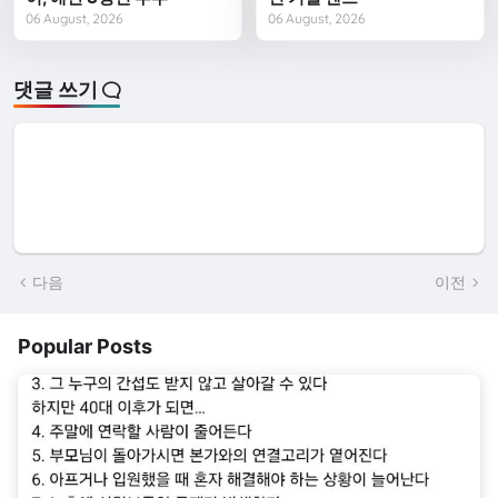
06 August, 2026
06 August, 2026
댓글 쓰기
다음
이전
Popular Posts