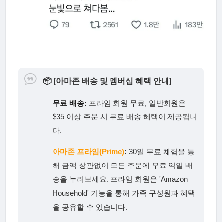
📦
[아마존 배송 및 멤버십 혜택 안내]
무료 배송:
프라임 회원 무료, 일반회원은
$35 이상 주문 시 무료 배송 혜택이 제공됩니
다.
아마존 프라임(Prime)
:
30일 무료 체험을 통
해 금액 상관없이 모든 주문에 무료 익일 배
송을 누려보세요. 프라임 회원은 'Amazon
Household' 기능을 통해 가족 구성원과 혜택
을 공유할 수 있습니다.