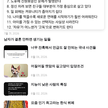
7월 31, 2026
남자가 결혼 안하면 생기는 일들
너무 잔혹해서 언급도 잘 안되는 국내 사건들
8월 06, 2026
어질어질 캣맘의 길고양이 입양조건
8월 03, 2026
지능이 낮은 사람의 특징
8월 02, 2026
요즘 인기 최고라는 한식 뷔페