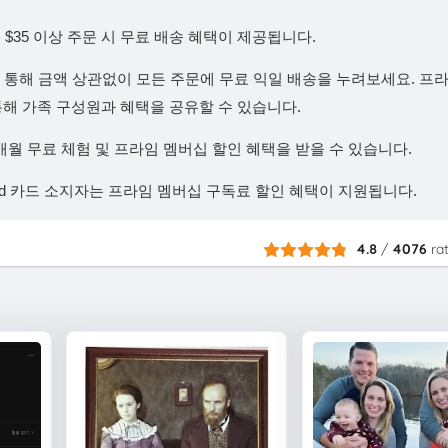
$35 이상 주문 시 무료 배송 혜택이 제공됩니다.
을 통해 금액 상관없이 모든 주문에 무료 익일 배송을 누려보세요. 프
기능을 통해 가족 구성원과 혜택을 공유할 수 있습니다.
개월 무료 체험 및 프라임 멤버십 할인 혜택을 받을 수 있습니다.
caid 카드 소지자는 프라임 멤버십 구독료 할인 혜택이 지원됩니다.
4.8
/
4076
ra