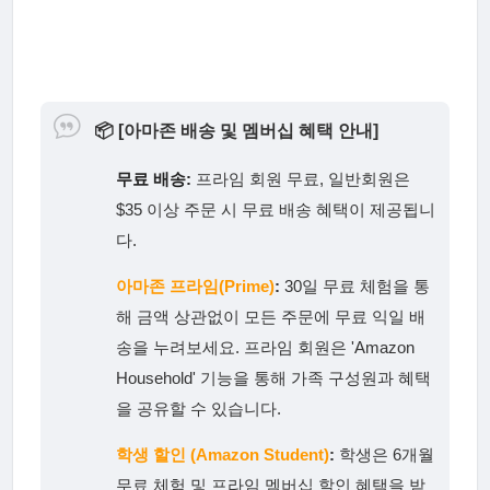
📦
[아마존 배송 및 멤버십 혜택 안내]
무료 배송:
프라임 회원 무료, 일반회원은
$35 이상 주문 시 무료 배송 혜택이 제공됩니
다.
아마존 프라임(Prime)
:
30일 무료 체험을 통
해 금액 상관없이 모든 주문에 무료 익일 배
송을 누려보세요. 프라임 회원은 'Amazon
Household' 기능을 통해 가족 구성원과 혜택
을 공유할 수 있습니다.
학생 할인 (Amazon Student)
:
학생은 6개월
무료 체험 및 프라임 멤버십 할인 혜택을 받