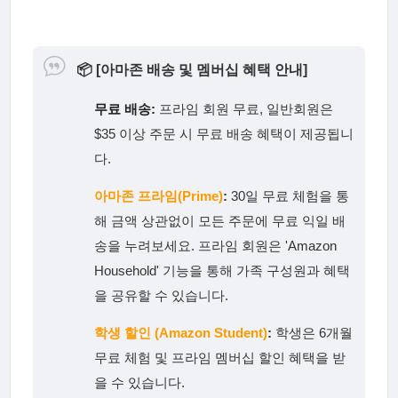
📦
[아마존 배송 및 멤버십 혜택 안내]
무료 배송:
프라임 회원 무료, 일반회원은
$35 이상 주문 시 무료 배송 혜택이 제공됩니
다.
아마존 프라임(Prime)
:
30일 무료 체험을 통
해 금액 상관없이 모든 주문에 무료 익일 배
송을 누려보세요. 프라임 회원은 'Amazon
Household' 기능을 통해 가족 구성원과 혜택
을 공유할 수 있습니다.
학생 할인 (Amazon Student)
:
학생은 6개월
무료 체험 및 프라임 멤버십 할인 혜택을 받
을 수 있습니다.