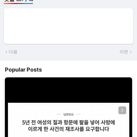
다음
이전
Popular Posts