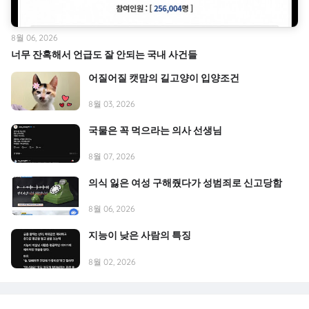
8월 06, 2026
너무 잔혹해서 언급도 잘 안되는 국내 사건들
어질어질 캣맘의 길고양이 입양조건
8월 03, 2026
국물은 꼭 먹으라는 의사 선생님
8월 07, 2026
의식 잃은 여성 구해줬다가 성범죄로 신고당함
8월 06, 2026
지능이 낮은 사람의 특징
8월 02, 2026