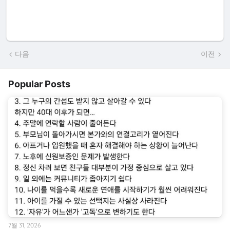
다음
이전
Popular Posts
7월 31, 2026