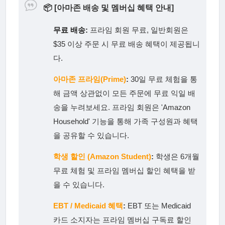
📦
[아마존 배송 및 멤버십 혜택 안내]
무료 배송:
프라임 회원 무료, 일반회원은
$35 이상 주문 시 무료 배송 혜택이 제공됩니
다.
아마존 프라임(Prime)
:
30일 무료 체험을 통
해 금액 상관없이 모든 주문에 무료 익일 배
송을 누려보세요. 프라임 회원은 'Amazon
Household' 기능을 통해 가족 구성원과 혜택
을 공유할 수 있습니다.
학생 할인 (Amazon Student)
:
학생은 6개월
무료 체험 및 프라임 멤버십 할인 혜택을 받
을 수 있습니다.
EBT / Medicaid 혜택
:
EBT 또는 Medicaid
카드 소지자는 프라임 멤버십 구독료 할인